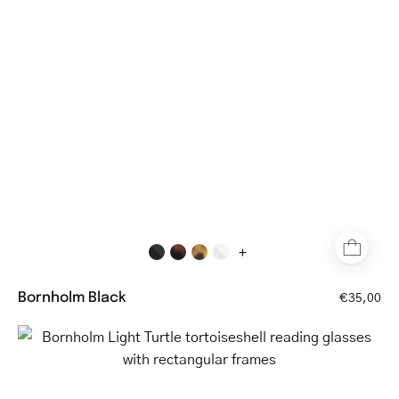
reading
glasses
+
Bornholm Black
€35,00
Bornholm
Light
Turtle