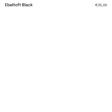
Ebeltoft Black
€35,00