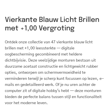
Vierkante Blauw Licht Brillen
met +1,00 Vergroting
Ontdek onze collectie van 47 vierkante blauw licht
brillen met +1,00 leessterkte — digitale
oogbescherming gecombineerd met heldere
dichtbijvisie. Deze veelzijdige monturen bestaan uit
duurzame acetaat constructie en lichtgewicht rubber
opties, ontworpen om schermvermoeidheid te
verminderen terwijl je scherp kunt focussen op lezen, e-
mails en gedetailleerd werk. Of je nu uren achter de
computer zit of digitale hobby's hebt — deze monturen
bieden de perfecte balans tussen stijl en functionaliteit
voor het moderne leven.